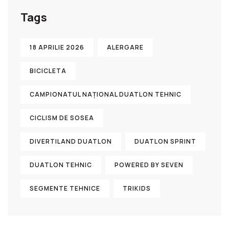
Tags
18 APRILIE 2026
ALERGARE
BICICLETA
CAMPIONATUL NAȚIONAL DUATLON TEHNIC
CICLISM DE SOSEA
DIVERTILAND DUATLON
DUATLON SPRINT
DUATLON TEHNIC
POWERED BY SEVEN
SEGMENTE TEHNICE
TRIKIDS