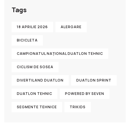
Tags
18 APRILIE 2026
ALERGARE
BICICLETA
CAMPIONATUL NAȚIONAL DUATLON TEHNIC
CICLISM DE SOSEA
DIVERTILAND DUATLON
DUATLON SPRINT
DUATLON TEHNIC
POWERED BY SEVEN
SEGMENTE TEHNICE
TRIKIDS