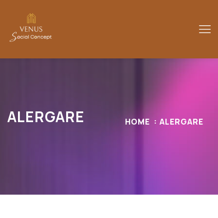
ALERGARE
HOME
ALERGARE