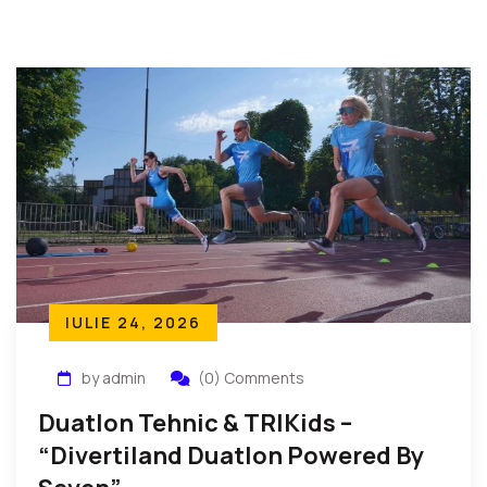
IULIE 24, 2026
by admin
(0) Comments
Duatlon Tehnic & TRIKids –
“Divertiland Duatlon Powered By