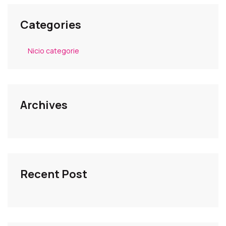
Categories
Nicio categorie
Archives
Recent Post